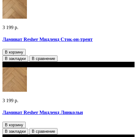
3 199 р.
Ламинат Resher Мидленд Сток-он-трент
В корзину
В закладки
В сравнение
В наличии
3 199 р.
Ламинат Resher Мидленд Линкольн
В корзину
В закладки
В сравнение