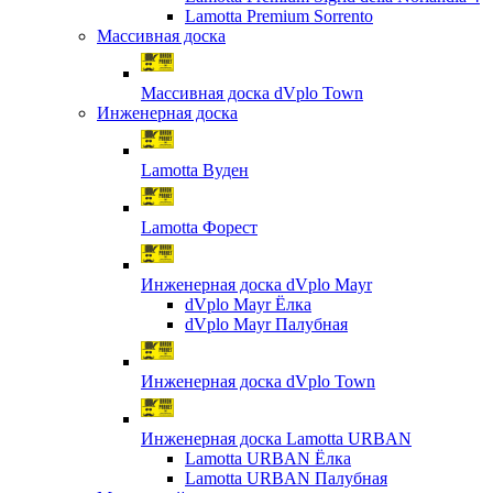
Lamotta Premium Sorrento
Массивная доска
Массивная доска dVplo Town
Инженерная доска
Lamotta Вуден
Lamotta Форест
Инженерная доска dVplo Mayr
dVplo Mayr Ёлка
dVplo Mayr Палубная
Инженерная доска dVplo Town
Инженерная доска Lamotta URBAN
Lamotta URBAN Ёлка
Lamotta URBAN Палубная