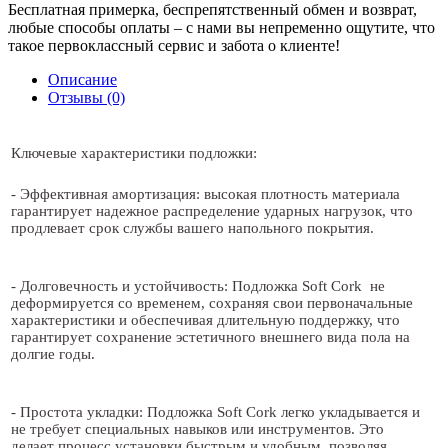
Бесплатная примерка, беспрепятственный обмен и возврат,
любые способы оплаты – с нами вы непременно ощутите, что
такое первоклассный сервис и забота о клиенте!
Описание
Отзывы (0)
Ключевые характеристики подложки:
- Эффективная амортизация: высокая плотность материала
гарантирует надежное распределение ударных нагрузок, что
продлевает срок службы вашего напольного покрытия.
- Долговечность и устойчивость: Подложка Soft Cork не
деформируется со временем, сохраняя свои первоначальные
характеристики и обеспечивая длительную поддержку, что
гарантирует сохранение эстетичного внешнего вида пола на
долгие годы.
- Простота укладки: Подложка Soft Cork легко укладывается и
не требует специальных навыков или инструментов. Это
делает процесс установки быстрым и удобным, позволяя