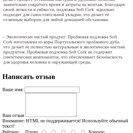
значительно сократить время и затраты на монтаж. Благодаря
своей легкости и гибкости, подложка Soft Cork идеально
подходит для самостоятельной укладки, что делает её
отличным выбором для любой домашней обстановки.
- Экологически чистый продукт: Пробковая подложка Soft
Cork изготовлена из коры Португальского пробкового дуба,
что делает её полностью натуральным и экологически чистым
продуктом. Пробковая подложка Soft Cork не содержит
синтетических компонентов, что обеспечивает безопасность
для здоровья человека и окружающей среды.
Написать отзыв
Ваше имя:
Ваш отзыв
Внимание:
HTML не поддерживается! Используйте обычный
текст!
Рейтинг
Плохо
Хорошо