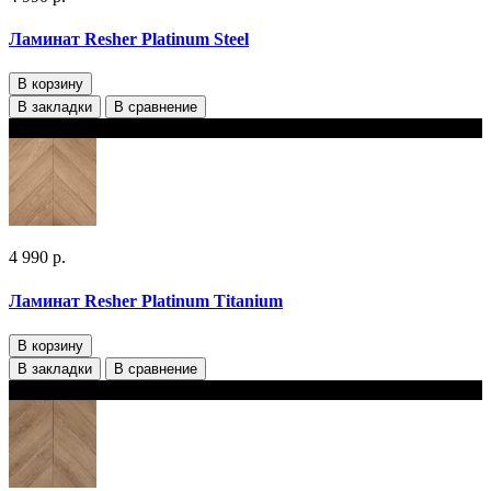
Ламинат Resher Platinum Steel
В корзину
В закладки
В сравнение
В наличии
4 990 р.
Ламинат Resher Platinum Titanium
В корзину
В закладки
В сравнение
В наличии