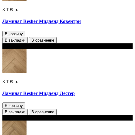
3 199 р.
Ламинат Resher Мидленд Ковентри
В корзину
В закладки
В сравнение
В наличии
3 199 р.
Ламинат Resher Мидленд Лестер
В корзину
В закладки
В сравнение
В наличии