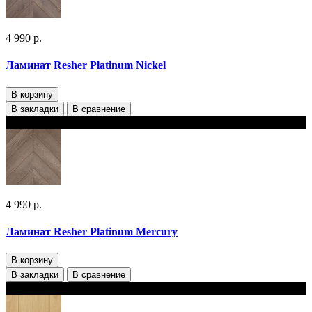
4 990 р.
Ламинат Resher Platinum Nickel
В корзину
В закладки
В сравнение
В наличии
4 990 р.
Ламинат Resher Platinum Mercury
В корзину
В закладки
В сравнение
В наличии