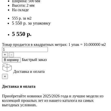
Ширина:
500 мм
Высота:
2 мм
На складе
555 р.
за м2
5 550 р.
за упаковку
5 550 р.
Товар продается в квадратных метрах: 1 упак = 10.000000 м2
Быстрый заказ
В корзину
Доставка и оплата
×
Доставка и оплата
Приобретайте новинки 2025/2026 года и лучшие модели из
коллекций прошлых лет из нашего каталога на самых
выгодных условиях.