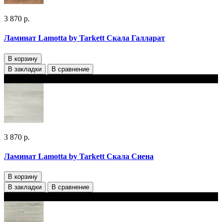
3 870 р.
Ламинат Lamotta by Tarkett Скала Галларат
В корзину
В закладки
В сравнение
В наличии
3 870 р.
Ламинат Lamotta by Tarkett Скала Сиена
В корзину
В закладки
В сравнение
В наличии