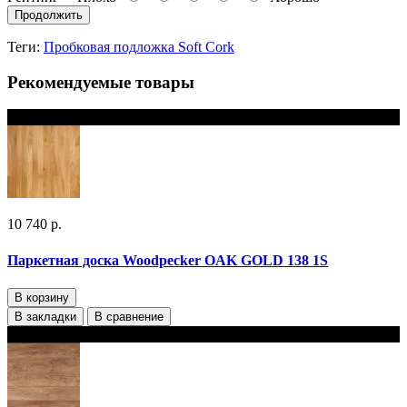
Продолжить
Теги:
Пробковая подложка Soft Cork
Рекомендуемые товары
В наличии
10 740 р.
Паркетная доска Woodpecker OAK GOLD 138 1S
В корзину
В закладки
В сравнение
В наличии