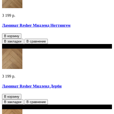
3 199 р.
Ламинат Resher Мидленд Ноттингем
В корзину
В закладки
В сравнение
В наличии
3 199 р.
Ламинат Resher Мидленд Дерби
В корзину
В закладки
В сравнение
В наличии