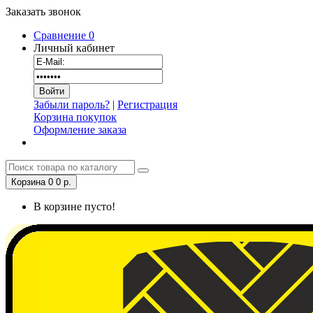
Заказать звонок
Сравнение
0
Личный кабинет
Забыли пароль?
|
Регистрация
Корзина покупок
Оформление заказа
Корзина
0
0 р.
В корзине пусто!