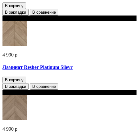
В корзину
В закладки
В сравнение
В наличии
4 990 р.
Ламинат Resher Platinum Silevr
В корзину
В закладки
В сравнение
В наличии
4 990 р.