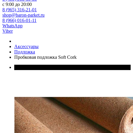
с 9:00 до 20:00
8 (965) 316-21-01
shop@baron-parket.ru
8 (966) 016-01-11
WhatsApp
Viber
Аксессуары
Подложка
Пробковая подложка Soft Cork
В наличии