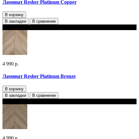
Ламинат Resher Platinum Copper
В корзину
В закладки
В сравнение
В наличии
4 990 р.
Ламинат Resher Platinum Bronze
В корзину
В закладки
В сравнение
В наличии
4 990 р.