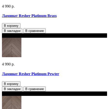
4 990 р.
Ламинат Resher Platinum Brass
В корзину
В закладки
В сравнение
В наличии
4 990 р.
Ламинат Resher Platinum Pewter
В корзину
В закладки
В сравнение
В наличии