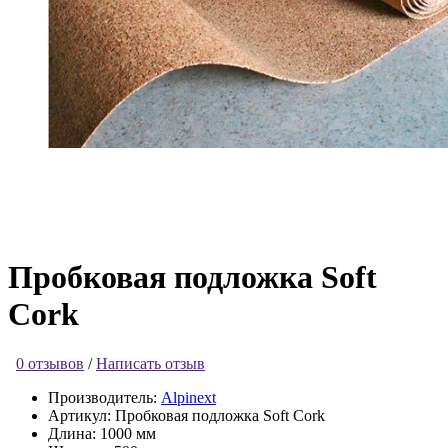
Пробковая подложка Soft
Cork
0 отзывов
/
Написать отзыв
Производитель:
Alpinext
Артикул:
Пробковая подложка Soft Cork
Длина:
1000 мм