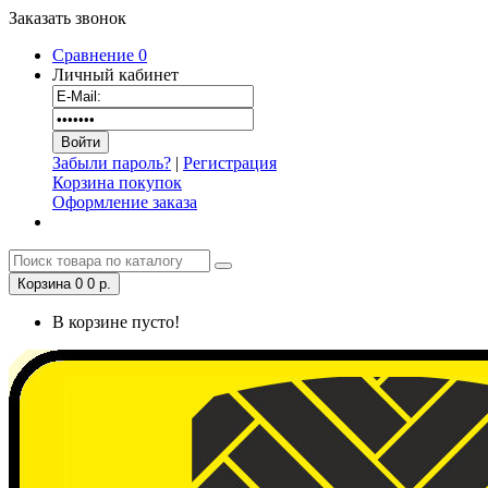
Заказать звонок
Сравнение
0
Личный кабинет
Забыли пароль?
|
Регистрация
Корзина покупок
Оформление заказа
Корзина
0
0 р.
В корзине пусто!