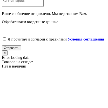
Ваше сообщение отправлено. Мы перезвоним Вам.
Обрабатываем введенные данные...
Я прочитал и согласен с правилами
Условия соглашения
Отправить
×
Error loading data!
Товаров на складе:
Нет в наличии