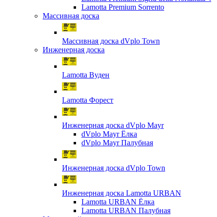
Lamotta Premium Sorrento
Массивная доска
Массивная доска dVplo Town
Инженерная доска
Lamotta Вуден
Lamotta Форест
Инженерная доска dVplo Mayr
dVplo Mayr Ёлка
dVplo Mayr Палубная
Инженерная доска dVplo Town
Инженерная доска Lamotta URBAN
Lamotta URBAN Ёлка
Lamotta URBAN Палубная