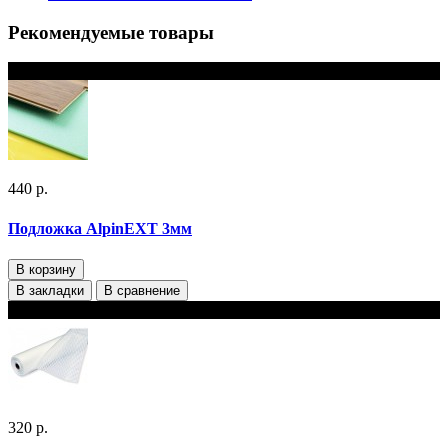
Рекомендуемые товары
В наличии
440 р.
Подложка AlpinEXT 3мм
В корзину
В закладки
В сравнение
В наличии
320 р.