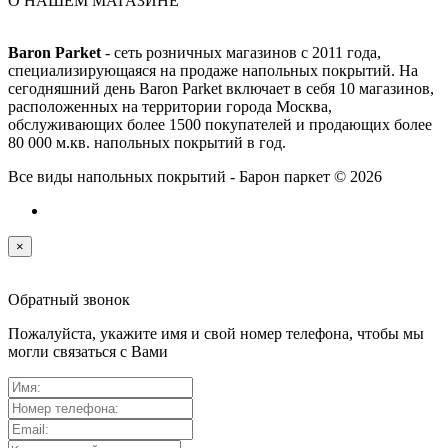
О НАШЕМ МАГАЗИНЕ
Baron Parket
- сеть розничных магазинов с 2011 года,
специализирующаяся на продаже напольных покрытий. На
сегодняшний день Baron Parket включает в себя 10 магазинов,
расположенных на территории города Москва,
обслуживающих более 1500 покупателей и продающих более
80 000 м.кв. напольных покрытий в год.
Все виды напольных покрытий - Барон паркет © 2026
×
Обратный звонок
Пожалуйста, укажите имя и свой номер телефона, чтобы мы
могли связаться с Вами