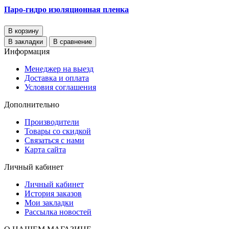
Паро-гидро изоляционная пленка
В корзину
В закладки
В сравнение
Информация
Менеджер на выезд
Доставка и оплата
Условия соглашения
Дополнительно
Производители
Товары со скидкой
Связаться с нами
Карта сайта
Личный кабинет
Личный кабинет
История заказов
Мои закладки
Рассылка новостей