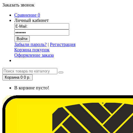
Заказать звонок
Сравнение
0
Личный кабинет
Забыли пароль?
|
Регистрация
Корзина покупок
Оформление заказа
Корзина
0
0 р.
В корзине пусто!