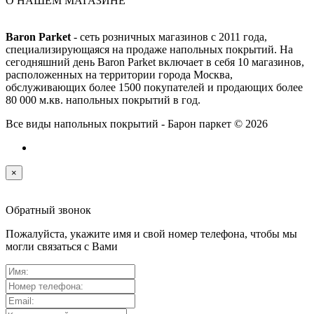
О НАШЕМ МАГАЗИНЕ
Baron Parket
- сеть розничных магазинов с 2011 года,
специализирующаяся на продаже напольных покрытий. На
сегодняшний день Baron Parket включает в себя 10 магазинов,
расположенных на территории города Москва,
обслуживающих более 1500 покупателей и продающих более
80 000 м.кв. напольных покрытий в год.
Все виды напольных покрытий - Барон паркет © 2026
×
Обратный звонок
Пожалуйста, укажите имя и свой номер телефона, чтобы мы
могли связаться с Вами