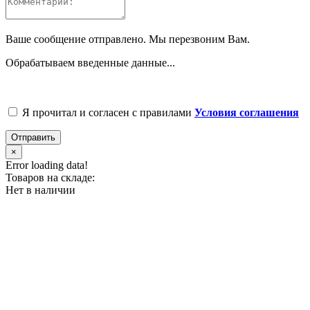
Ваше сообщение отправлено. Мы перезвоним Вам.
Обрабатываем введенные данные...
Я прочитал и согласен с правилами
Условия соглашения
Отправить
×
Error loading data!
Товаров на складе:
Нет в наличии