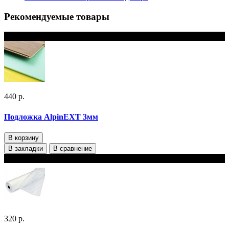
Рекомендуемые товары
В наличии
440 р.
Подложка AlpinEXT 3мм
В корзину
В закладки
В сравнение
В наличии
320 р.