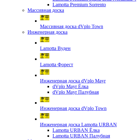
Lamotta Premium Sorrento
Массивная доска
Массивная доска dVplo Town
Инженерная доска
Lamotta Вуден
Lamotta Форест
Инженерная доска dVplo Mayr
dVplo Mayr Ёлка
dVplo Mayr Палубная
Инженерная доска dVplo Town
Инженерная доска Lamotta URBAN
Lamotta URBAN Ёлка
Lamotta URBAN Палубная