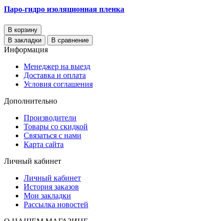
Паро-гидро изоляционная пленка
В корзину
В закладки
В сравнение
Информация
Менеджер на выезд
Доставка и оплата
Условия соглашения
Дополнительно
Производители
Товары со скидкой
Связаться с нами
Карта сайта
Личный кабинет
Личный кабинет
История заказов
Мои закладки
Рассылка новостей