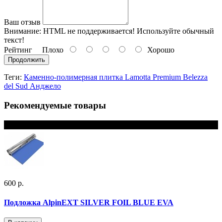
Ваш отзыв
Внимание:
HTML не поддерживается! Используйте обычный
текст!
Рейтинг
Плохо
Хорошо
Продолжить
Теги:
Каменно-полимерная плитка Lamotta Premium Belezza
del Sud Анджело
Рекомендуемые товары
В наличии
600 р.
Подложка AlpinEXT SILVER FOIL BLUE EVA