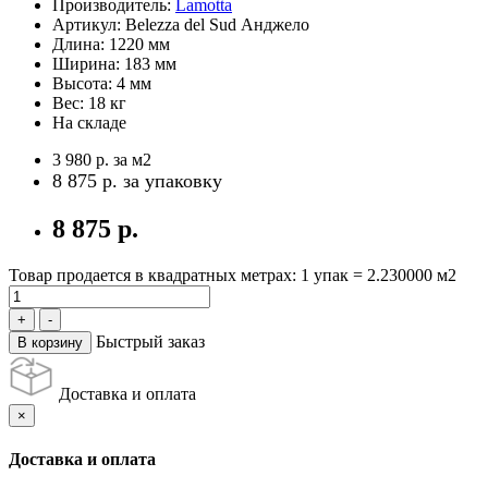
Производитель:
Lamotta
Артикул:
Belezza del Sud Анджело
Длина:
1220 мм
Ширина:
183 мм
Высота:
4 мм
Вес:
18 кг
На складе
3 980 р.
за м2
8 875 р.
за упаковку
8 875 р.
Товар продается в квадратных метрах: 1 упак = 2.230000 м2
Быстрый заказ
В корзину
Доставка и оплата
×
Доставка и оплата