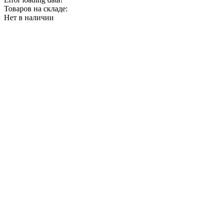
Товаров на складе:
Нет в наличии