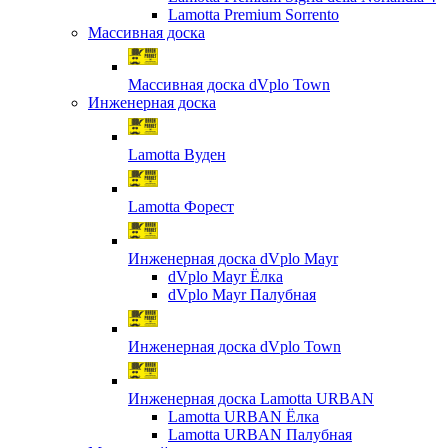
Lamotta Premium Sorrento
Массивная доска
Массивная доска dVplo Town
Инженерная доска
Lamotta Вуден
Lamotta Форест
Инженерная доска dVplo Mayr
dVplo Mayr Ёлка
dVplo Mayr Палубная
Инженерная доска dVplo Town
Инженерная доска Lamotta URBAN
Lamotta URBAN Ёлка
Lamotta URBAN Палубная