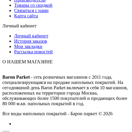
Товары со скидкой
Связаться с нами
Карта сайта
Личный кабинет
Личный кабинет
История заказов
Мои закладки
Рассылка новостей
О НАШЕМ МАГАЗИНЕ
Baron Parket
- сеть розничных магазинов с 2011 года,
специализирующаяся на продаже напольных покрытий. На
сегодняшний день Baron Parket включает в себя 10 магазинов,
расположенных на территории города Москва,
обслуживающих более 1500 покупателей и продающих более
80 000 м.кв. напольных покрытий в год.
Все виды напольных покрытий - Барон паркет © 2026