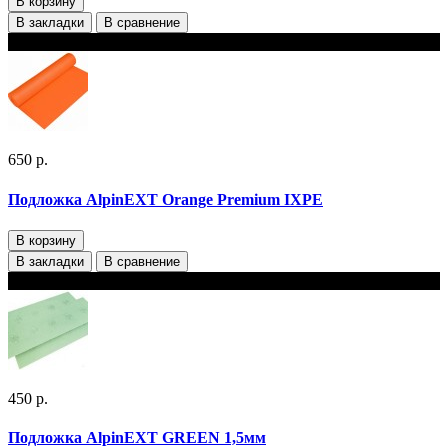
В корзину
В закладки
В сравнение
В наличии
650 р.
Подложка AlpinEXT Orange Premium IXPE
В корзину
В закладки
В сравнение
В наличии
450 р.
Подложка AlpinEXT GREEN 1,5мм