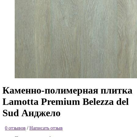
Каменно-полимерная плитка
Lamotta Premium Belezza del
Sud Анджело
0 отзывов
/
Написать отзыв