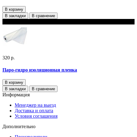
В корзину
В закладки
В сравнение
В наличии
320 р.
Паро-гидро изоляционная пленка
В корзину
В закладки
В сравнение
Информация
Менеджер на выезд
Доставка и оплата
Условия соглашения
Дополнительно
Производители