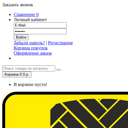
Заказать звонок
Сравнение
0
Личный кабинет
Забыли пароль?
|
Регистрация
Корзина покупок
Оформление заказа
Корзина
0
0 р.
В корзине пусто!