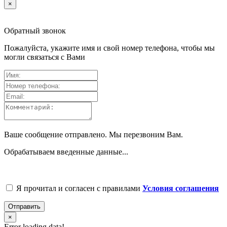
×
Обратный звонок
Пожалуйста, укажите имя и свой номер телефона, чтобы мы
могли связаться с Вами
Ваше сообщение отправлено. Мы перезвоним Вам.
Обрабатываем введенные данные...
Я прочитал и согласен с правилами
Условия соглашения
Отправить
×
Error loading data!