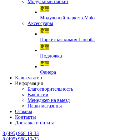
Модульный паркет
Модульный паркет dVplo
Аксессуары
Паркетная химия Lamotta
Подложка
Фанера
Калькулятор
Информация
Благотворительность
Вакансии
Менеджер на выезд
Наши магазины
Отзывы
Контакты
Доставка и оплата
8 (495) 968-19-33
8 (495) 968-19-33