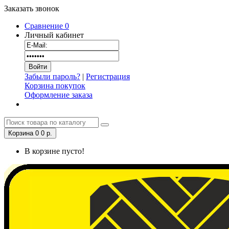
Заказать звонок
Сравнение
0
Личный кабинет
Забыли пароль?
|
Регистрация
Корзина покупок
Оформление заказа
Корзина
0
0 р.
В корзине пусто!