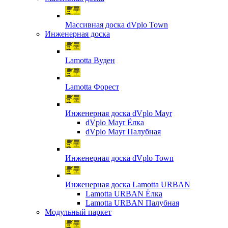
Массивная доска dVplo Town
Инженерная доска
Lamotta Вуден
Lamotta Форест
Инженерная доска dVplo Mayr
dVplo Mayr Ёлка
dVplo Mayr Палубная
Инженерная доска dVplo Town
Инженерная доска Lamotta URBAN
Lamotta URBAN Ёлка
Lamotta URBAN Палубная
Модульный паркет