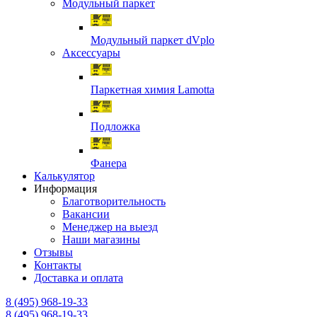
Модульный паркет
Модульный паркет dVplo
Аксессуары
Паркетная химия Lamotta
Подложка
Фанера
Калькулятор
Информация
Благотворительность
Вакансии
Менеджер на выезд
Наши магазины
Отзывы
Контакты
Доставка и оплата
8 (495) 968-19-33
8 (495) 968-19-33