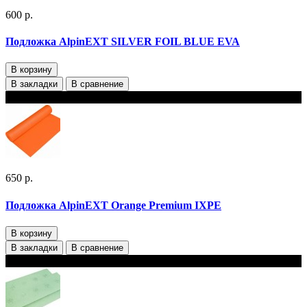
600 р.
Подложка AlpinEXT SILVER FOIL BLUE EVA
В корзину
В закладки
В сравнение
В наличии
650 р.
Подложка AlpinEXT Orange Premium IXPE
В корзину
В закладки
В сравнение
В наличии