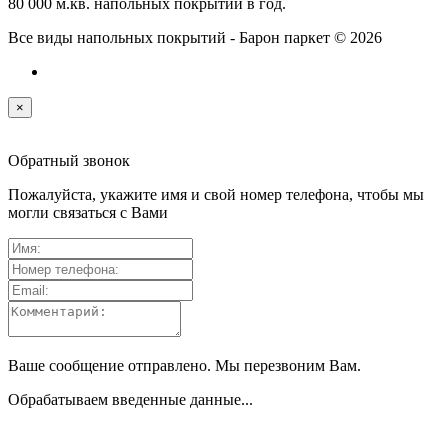
80 000 м.кв. напольных покрытий в год.
Все виды напольных покрытий - Барон паркет © 2026
×
Обратный звонок
Пожалуйста, укажите имя и свой номер телефона, чтобы мы
могли связаться с Вами
Ваше сообщение отправлено. Мы перезвоним Вам.
Обрабатываем введенные данные...