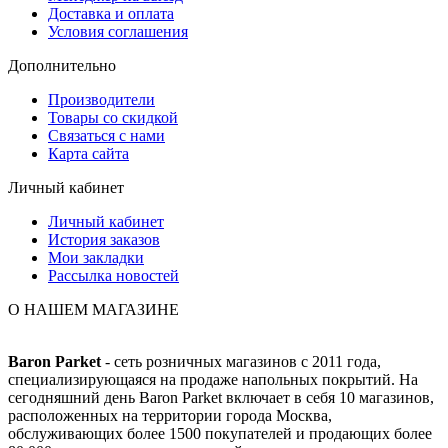
Доставка и оплата
Условия соглашения
Дополнительно
Производители
Товары со скидкой
Связаться с нами
Карта сайта
Личный кабинет
Личный кабинет
История заказов
Мои закладки
Рассылка новостей
О НАШЕМ МАГАЗИНЕ
Baron Parket
- сеть розничных магазинов с 2011 года,
специализирующаяся на продаже напольных покрытий. На
сегодняшний день Baron Parket включает в себя 10 магазинов,
расположенных на территории города Москва,
обслуживающих более 1500 покупателей и продающих более