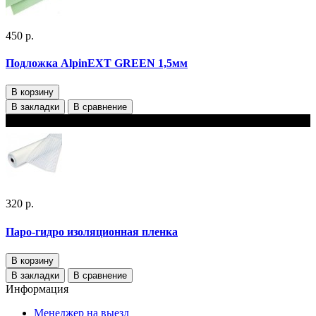
450 р.
Подложка AlpinEXT GREEN 1,5мм
В корзину
В закладки
В сравнение
В наличии
320 р.
Паро-гидро изоляционная пленка
В корзину
В закладки
В сравнение
Информация
Менеджер на выезд