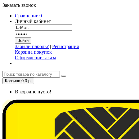
Заказать звонок
Сравнение
0
Личный кабинет
Забыли пароль?
|
Регистрация
Корзина покупок
Оформление заказа
Корзина
0
0 р.
В корзине пусто!