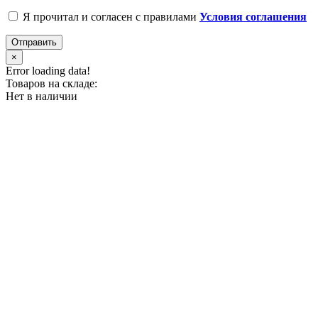
Я прочитал и согласен с правилами
Условия соглашения
Отправить
×
Error loading data!
Товаров на складе:
Нет в наличии