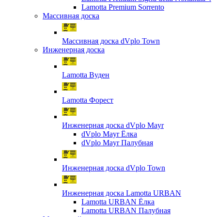
Lamotta Premium Sorrento
Массивная доска
Массивная доска dVplo Town
Инженерная доска
Lamotta Вуден
Lamotta Форест
Инженерная доска dVplo Mayr
dVplo Mayr Ёлка
dVplo Mayr Палубная
Инженерная доска dVplo Town
Инженерная доска Lamotta URBAN
Lamotta URBAN Ёлка
Lamotta URBAN Палубная