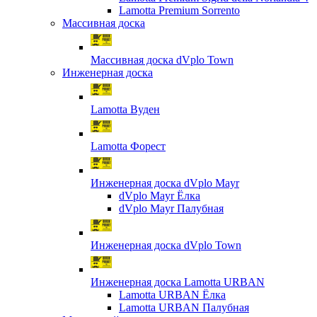
Lamotta Premium Sorrento
Массивная доска
Массивная доска dVplo Town
Инженерная доска
Lamotta Вуден
Lamotta Форест
Инженерная доска dVplo Mayr
dVplo Mayr Ёлка
dVplo Mayr Палубная
Инженерная доска dVplo Town
Инженерная доска Lamotta URBAN
Lamotta URBAN Ёлка
Lamotta URBAN Палубная