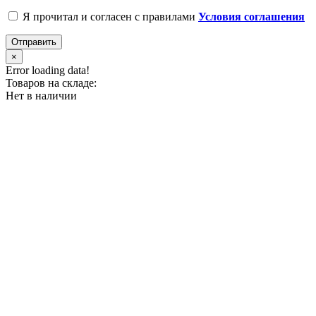
Я прочитал и согласен с правилами
Условия соглашения
Отправить
×
Error loading data!
Товаров на складе:
Нет в наличии