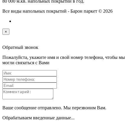
80 000 м.кв. напольных покрытий в год.
Все виды напольных покрытий - Барон паркет © 2026
×
Обратный звонок
Пожалуйста, укажите имя и свой номер телефона, чтобы мы
могли связаться с Вами
Ваше сообщение отправлено. Мы перезвоним Вам.
Обрабатываем введенные данные...