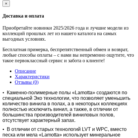
×
Доставка и оплата
Приобретайте новинки 2025/2026 года и лучшие модели из
коллекций прошлых лет из нашего каталога на самых
выгодных условиях.
Бесплатная примерка, беспрепятственный обмен и возврат,
любые способы оплаты – с нами вы непременно ощутите, что
такое первоклассный сервис и забота о клиенте!
Описание
Характеристики
Отзывы (0)
•
Каменно-полимерные полы «Lamotta» создаются по
специальной Эко технологии, что позволяет уменьшить
количество винила в полах, а в некоторых коллекциях
полностью исключить винил, а также, в отличии от
большинства производителей виниловых полов,
отсутствует характерный запах.
•
В отличии от старых технологий LVT и WPC, вместо
песка или мела «Lamotta» использует минеральное