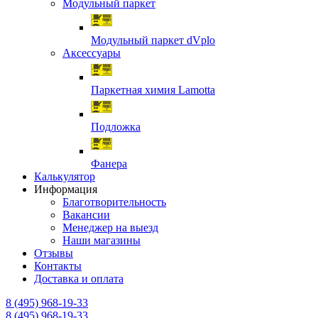
Модульный паркет
Модульный паркет dVplo
Аксессуары
Паркетная химия Lamotta
Подложка
Фанера
Калькулятор
Информация
Благотворительность
Вакансии
Менеджер на выезд
Наши магазины
Отзывы
Контакты
Доставка и оплата
8 (495) 968-19-33
8 (495) 968-19-33