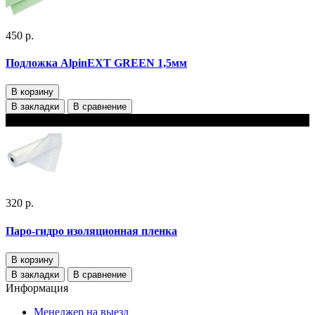
450 р.
Подложка AlpinEXT GREEN 1,5мм
В корзину
В закладки
В сравнение
В наличии
320 р.
Паро-гидро изоляционная пленка
В корзину
В закладки
В сравнение
Информация
Менеджер на выезд