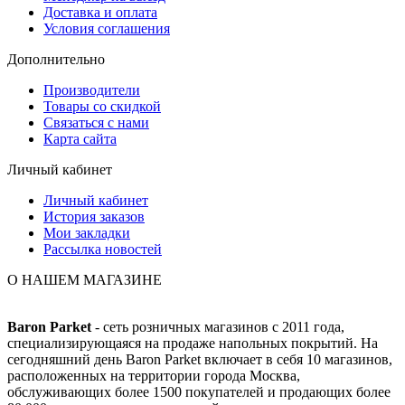
Доставка и оплата
Условия соглашения
Дополнительно
Производители
Товары со скидкой
Связаться с нами
Карта сайта
Личный кабинет
Личный кабинет
История заказов
Мои закладки
Рассылка новостей
О НАШЕМ МАГАЗИНЕ
Baron Parket
- сеть розничных магазинов с 2011 года,
специализирующаяся на продаже напольных покрытий. На
сегодняшний день Baron Parket включает в себя 10 магазинов,
расположенных на территории города Москва,
обслуживающих более 1500 покупателей и продающих более