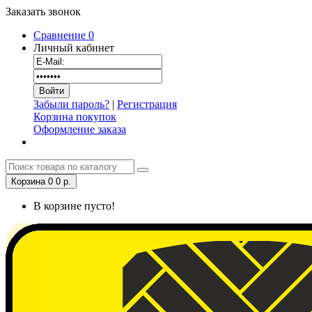
Заказать звонок
Сравнение
0
Личный кабинет
Забыли пароль?
|
Регистрация
Корзина покупок
Оформление заказа
Корзина
0
0 р.
В корзине пусто!