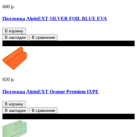
600 р.
Подложка AlpinEXT SILVER FOIL BLUE EVA
В корзину
В закладки
В сравнение
В наличии
650 р.
Подложка AlpinEXT Orange Premium IXPE
В корзину
В закладки
В сравнение
В наличии