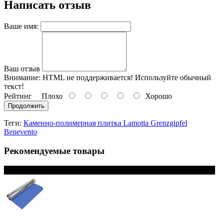
Написать отзыв
Ваше имя:
Ваш отзыв
Внимание:
HTML не поддерживается! Используйте обычный
текст!
Рейтинг
Плохо
Хорошо
Продолжить
Теги:
Каменно-полимерная плитка Lamotta Grenzgipfel
Benevento
Рекомендуемые товары
В наличии