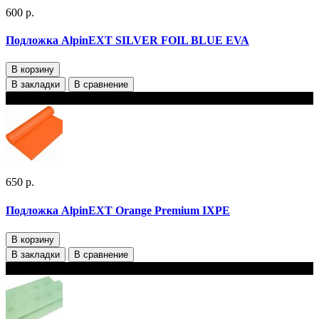
600 р.
Подложка AlpinEXT SILVER FOIL BLUE EVA
В корзину
В закладки
В сравнение
В наличии
650 р.
Подложка AlpinEXT Orange Premium IXPE
В корзину
В закладки
В сравнение
В наличии