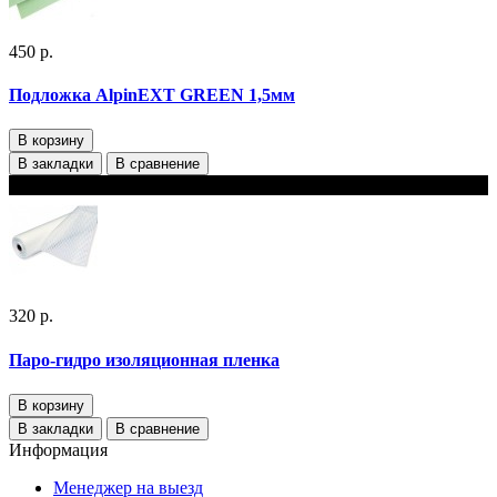
450 р.
Подложка AlpinEXT GREEN 1,5мм
В корзину
В закладки
В сравнение
В наличии
320 р.
Паро-гидро изоляционная пленка
В корзину
В закладки
В сравнение
Информация
Менеджер на выезд