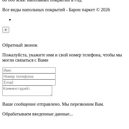
Все виды напольных покрытий - Барон паркет © 2026
×
Обратный звонок
Пожалуйста, укажите имя и свой номер телефона, чтобы мы
могли связаться с Вами
Ваше сообщение отправлено. Мы перезвоним Вам.
Обрабатываем введенные данные...