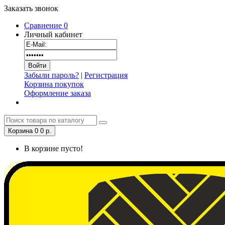
Заказать звонок
Сравнение
0
Личный кабинет
Забыли пароль?
|
Регистрация
Корзина покупок
Оформление заказа
Корзина
0
0 р.
В корзине пусто!