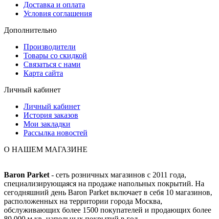
Доставка и оплата
Условия соглашения
Дополнительно
Производители
Товары со скидкой
Связаться с нами
Карта сайта
Личный кабинет
Личный кабинет
История заказов
Мои закладки
Рассылка новостей
О НАШЕМ МАГАЗИНЕ
Baron Parket
- сеть розничных магазинов с 2011 года,
специализирующаяся на продаже напольных покрытий. На
сегодняшний день Baron Parket включает в себя 10 магазинов,
расположенных на территории города Москва,
обслуживающих более 1500 покупателей и продающих более
80 000 м.кв. напольных покрытий в год.