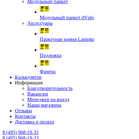
Модульный паркет
Модульный паркет dVplo
Аксессуары
Паркетная химия Lamotta
Подложка
Фанера
Калькулятор
Информация
Благотворительность
Вакансии
Менеджер на выезд
Наши магазины
Отзывы
Контакты
Доставка и оплата
8 (495) 968-19-33
8 (495) 968-19-33