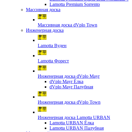
Lamotta Premium Sorrento
Массивная доска
Массивная доска dVplo Town
Инженерная доска
Lamotta Вуден
Lamotta Форест
Инженерная доска dVplo Mayr
dVplo Mayr Ёлка
dVplo Mayr Палубная
Инженерная доска dVplo Town
Инженерная доска Lamotta URBAN
Lamotta URBAN Ёлка
Lamotta URBAN Палубная