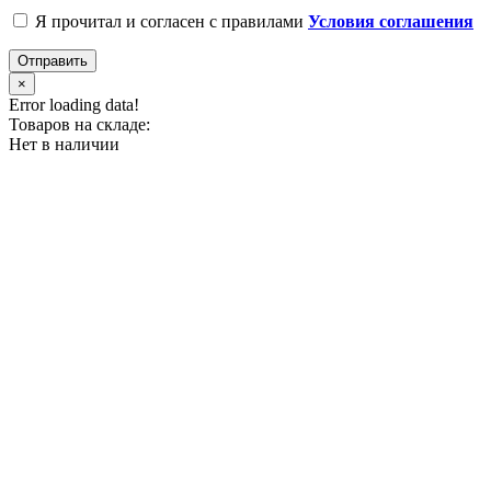
Я прочитал и согласен с правилами
Условия соглашения
Отправить
×
Error loading data!
Товаров на складе:
Нет в наличии