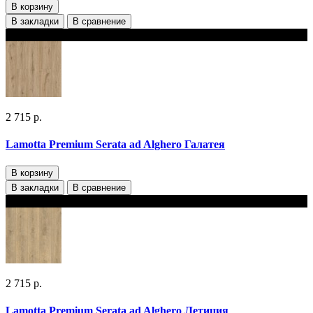
В корзину
В закладки
В сравнение
В наличии 2 варианта толщины
2 715 р.
Lamotta Premium Serata ad Alghero Галатея
В корзину
В закладки
В сравнение
В наличии 2 варианта толщины
2 715 р.
Lamotta Premium Serata ad Alghero Летиция