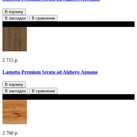
В корзину
В закладки
В сравнение
В наличии 2 варианта толщины
2 715 р.
Lamotta Premium Serata ad Alghero Ариана
В корзину
В закладки
В сравнение
В наличии 2 варианта толщины
2 760 р.