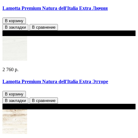
Lamotta Premium Natura dell'Italia Extra Лючия
В корзину
В закладки
В сравнение
В наличии 2 варианта толщины
2 760 р.
Lamotta Premium Natura dell'Italia Extra Этторе
В корзину
В закладки
В сравнение
В наличии 2 варианта толщины