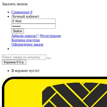
Заказать звонок
Сравнение
0
Личный кабинет
Забыли пароль?
|
Регистрация
Корзина покупок
Оформление заказа
Корзина
0
0 р.
В корзине пусто!