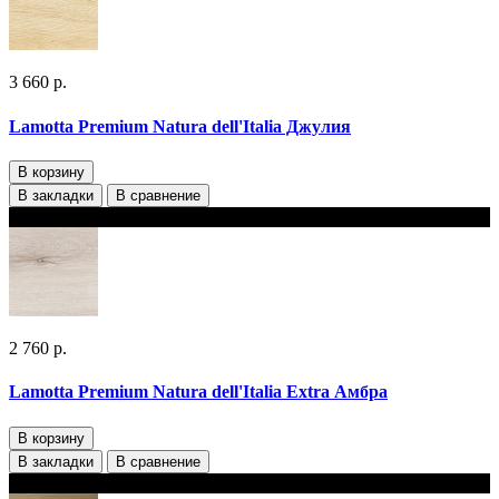
3 660 р.
Lamotta Premium Natura dell'Italia Джулия
В корзину
В закладки
В сравнение
В наличии 2 варианта толщины
2 760 р.
Lamotta Premium Natura dell'Italia Extra Амбра
В корзину
В закладки
В сравнение
В наличии 2 варианта толщины