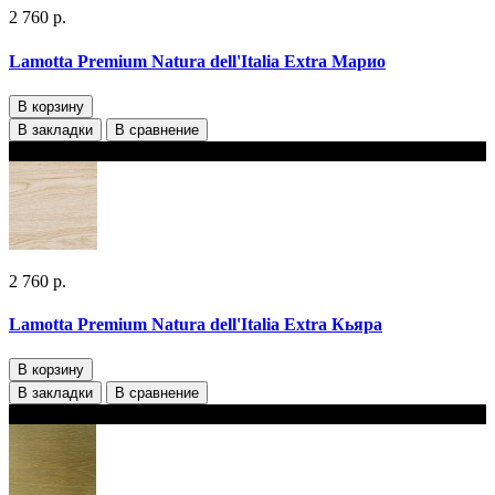
2 760 р.
Lamotta Premium Natura dell'Italia Extra Марио
В корзину
В закладки
В сравнение
В наличии 2 варианта толщины
2 760 р.
Lamotta Premium Natura dell'Italia Extra Кьяра
В корзину
В закладки
В сравнение
В наличии 2 варианта толщины