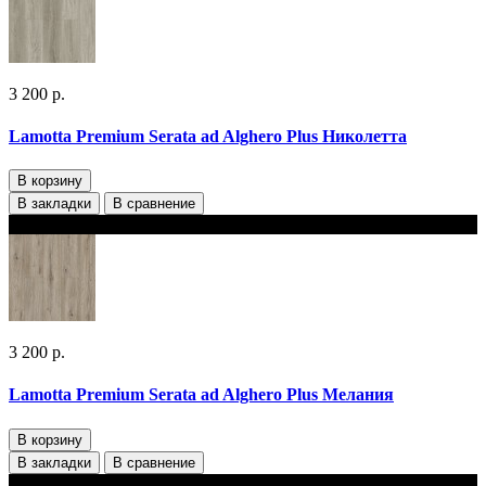
3 200 р.
Lamotta Premium Serata ad Alghero Plus Николетта
В корзину
В закладки
В сравнение
В наличии 2 варианта толщины
3 200 р.
Lamotta Premium Serata ad Alghero Plus Мелания
В корзину
В закладки
В сравнение
В наличии 2 варианта толщины