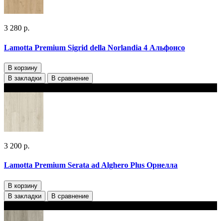
3 280 р.
Lamotta Premium Sigrid della Norlandia 4 Альфонсо
В корзину
В закладки
В сравнение
В наличии 2 варианта толщины
3 200 р.
Lamotta Premium Serata ad Alghero Plus Орнелла
В корзину
В закладки
В сравнение
В наличии 2 варианта толщины