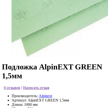
Подложка AlpinEXT GREEN
1,5мм
0 отзывов
/
Написать отзыв
Производитель:
Alpinext
Артикул:
AlpinEXT GREEN 1,5мм
Длина:
1000 мм