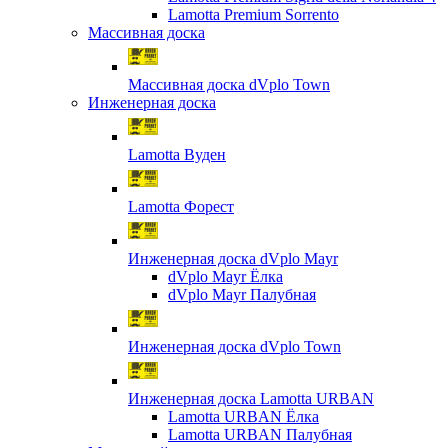
Lamotta Premium Sorrento
Массивная доска
Массивная доска dVplo Town
Инженерная доска
Lamotta Вуден
Lamotta Форест
Инженерная доска dVplo Mayr
dVplo Mayr Ёлка
dVplo Mayr Палубная
Инженерная доска dVplo Town
Инженерная доска Lamotta URBAN
Lamotta URBAN Ёлка
Lamotta URBAN Палубная