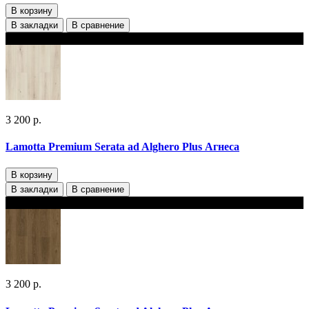
В корзину
В закладки
В сравнение
В наличии 2 варианта толщины
3 200 р.
Lamotta Premium Serata ad Alghero Plus Агнеса
В корзину
В закладки
В сравнение
В наличии 2 варианта толщины
3 200 р.