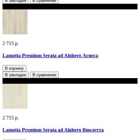
В закладки
В сравнение
В наличии 2 варианта толщины
2 715 р.
Lamotta Premium Serata ad Alghero Агнеса
В корзину
В закладки
В сравнение
В наличии 2 варианта толщины
2 715 р.
Lamotta Premium Serata ad Alghero Виолетта