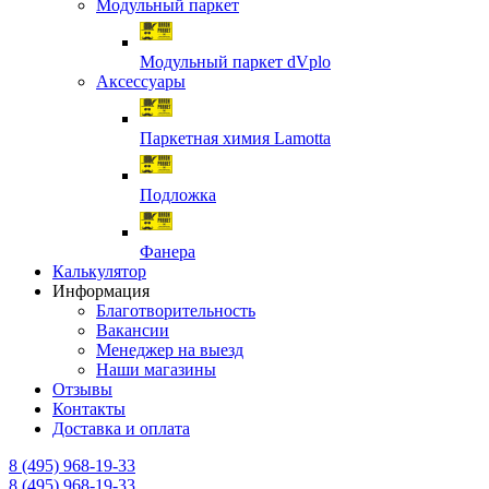
Модульный паркет
Модульный паркет dVplo
Аксессуары
Паркетная химия Lamotta
Подложка
Фанера
Калькулятор
Информация
Благотворительность
Вакансии
Менеджер на выезд
Наши магазины
Отзывы
Контакты
Доставка и оплата
8 (495) 968-19-33
8 (495) 968-19-33