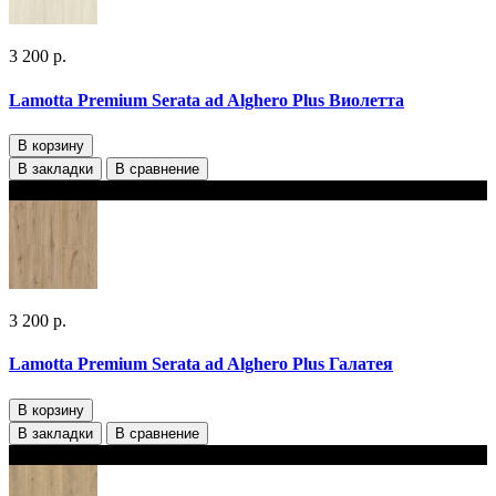
3 200 р.
Lamotta Premium Serata ad Alghero Plus Виолетта
В корзину
В закладки
В сравнение
В наличии 2 варианта толщины
3 200 р.
Lamotta Premium Serata ad Alghero Plus Галатея
В корзину
В закладки
В сравнение
В наличии 2 варианта толщины