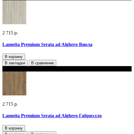
2 715 р.
Lamotta Premium Serata ad Alghero Виола
В корзину
В закладки
В сравнение
В наличии 2 варианта толщины
2 715 р.
Lamotta Premium Serata ad Alghero Габриэлло
В корзину