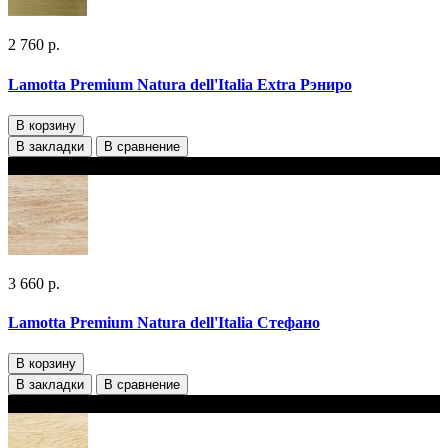
2 760 р.
Lamotta Premium Natura dell'Italia Extra Рэниро
В корзину
В закладки
В сравнение
В наличии 2 варианта толщины
3 660 р.
Lamotta Premium Natura dell'Italia Стефано
В корзину
В закладки
В сравнение
В наличии 2 варианта толщины