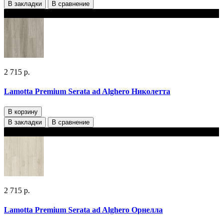
В закладки
В сравнение
В наличии 2 варианта толщины
2 715 р.
Lamotta Premium Serata ad Alghero Николетта
В корзину
В закладки
В сравнение
В наличии 2 варианта толщины
2 715 р.
Lamotta Premium Serata ad Alghero Орнелла