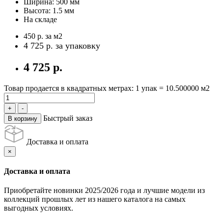
Ширина:
500 мм
Высота:
1.5 мм
На складе
450 р.
за м2
4 725 р.
за упаковку
4 725 р.
Товар продается в квадратных метрах: 1 упак = 10.500000 м2
Быстрый заказ
В корзину
Доставка и оплата
×
Доставка и оплата
Приобретайте новинки 2025/2026 года и лучшие модели из
коллекций прошлых лет из нашего каталога на самых
выгодных условиях.