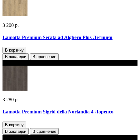
3 200 р.
Lamotta Premium Serata ad Alghero Plus Летиция
В корзину
В закладки
В сравнение
В наличии 2 варианта толщины
3 280 р.
Lamotta Premium Sigrid della Norlandia 4 Лоренсо
В корзину
В закладки
В сравнение
В наличии 2 варианта толщины