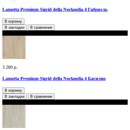
Lamotta Premium Sigrid della Norlandia 4 Габриэль
В корзину
В закладки
В сравнение
В наличии 2 варианта толщины
3 280 р.
Lamotta Premium Sigrid della Norlandia 4 Басилио
В корзину
В закладки
В сравнение
В наличии 2 варианта толщины