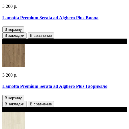
3 200 р.
Lamotta Premium Serata ad Alghero Plus Виола
В корзину
В закладки
В сравнение
В наличии 2 варианта толщины
3 200 р.
Lamotta Premium Serata ad Alghero Plus Габриэлло
В корзину
В закладки
В сравнение
В наличии 2 варианта толщины