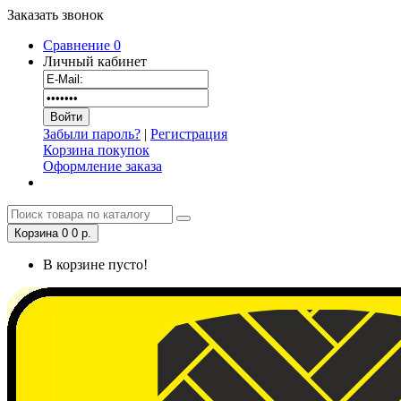
Заказать звонок
Сравнение
0
Личный кабинет
Забыли пароль?
|
Регистрация
Корзина покупок
Оформление заказа
Корзина
0
0 р.
В корзине пусто!