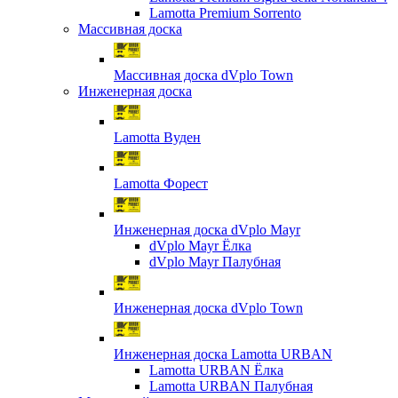
Lamotta Premium Sorrento
Массивная доска
Массивная доска dVplo Town
Инженерная доска
Lamotta Вуден
Lamotta Форест
Инженерная доска dVplo Mayr
dVplo Mayr Ёлка
dVplo Mayr Палубная
Инженерная доска dVplo Town
Инженерная доска Lamotta URBAN
Lamotta URBAN Ёлка
Lamotta URBAN Палубная