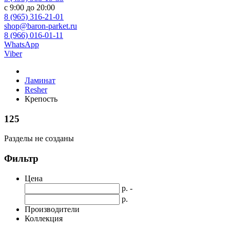
с 9:00 до 20:00
8 (965) 316-21-01
shop@baron-parket.ru
8 (966) 016-01-11
WhatsApp
Viber
Ламинат
Resher
Крепость
125
Разделы не созданы
Фильтр
Цена
р. -
р.
Производители
Коллекция