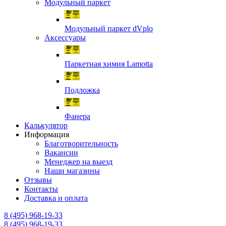
Модульный паркет
Модульный паркет dVplo
Аксессуары
Паркетная химия Lamotta
Подложка
Фанера
Калькулятор
Информация
Благотворительность
Вакансии
Менеджер на выезд
Наши магазины
Отзывы
Контакты
Доставка и оплата
8 (495) 968-19-33
8 (495) 968-19-33