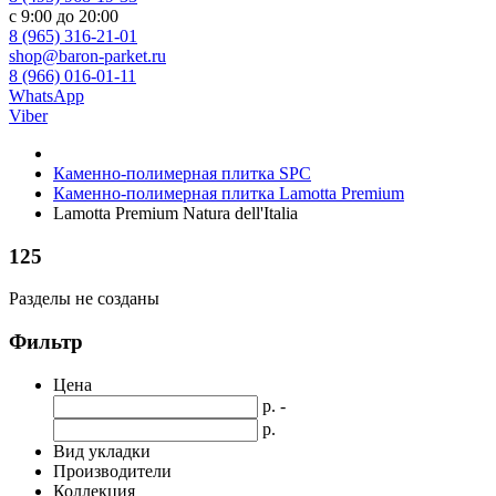
с 9:00 до 20:00
8 (965) 316-21-01
shop@baron-parket.ru
8 (966) 016-01-11
WhatsApp
Viber
Каменно-полимерная плитка SPC
Каменно-полимерная плитка Lamotta Premium
Lamotta Premium Natura dell'Italia
125
Разделы не созданы
Фильтр
Цена
р. -
р.
Вид укладки
Производители
Коллекция