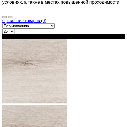
условиях, а также в местах повышенной проходимости.
Сравнение товаров (0)
В наличии 2 варианта толщины