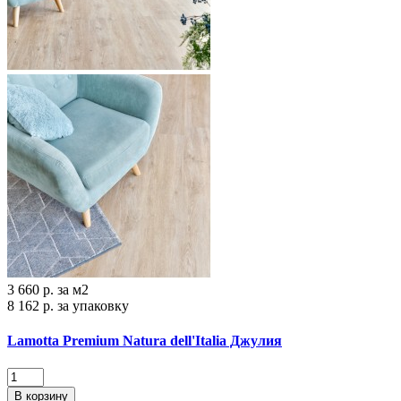
3 660 р.
за м2
8 162 р.
за упаковку
Lamotta Premium Natura dell'Italia Джулия
В корзину