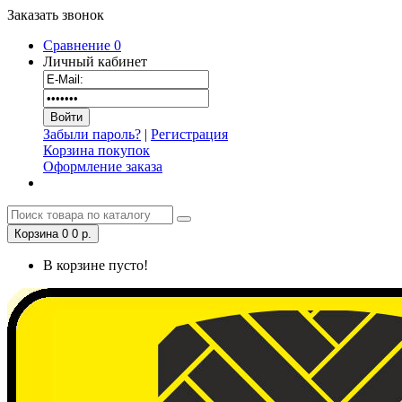
Заказать звонок
Сравнение
0
Личный кабинет
Забыли пароль?
|
Регистрация
Корзина покупок
Оформление заказа
Корзина
0
0 р.
В корзине пусто!