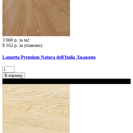
3 660 р.
за м2
8 162 р.
за упаковку
Lamotta Premium Natura dell'Italia Джакопо
В корзину
В наличии 2 варианта толщины