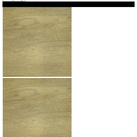
В наличии 2 варианта толщины