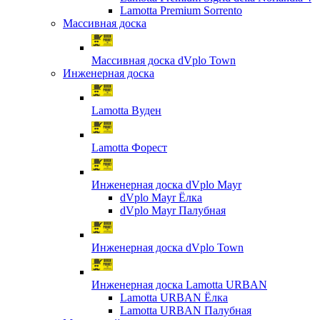
Lamotta Premium Sorrento
Массивная доска
Массивная доска dVplo Town
Инженерная доска
Lamotta Вуден
Lamotta Форест
Инженерная доска dVplo Mayr
dVplo Mayr Ёлка
dVplo Mayr Палубная
Инженерная доска dVplo Town
Инженерная доска Lamotta URBAN
Lamotta URBAN Ёлка
Lamotta URBAN Палубная