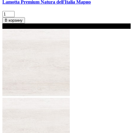
Lamotta Premium Natura dell'Italia Марио
В корзину
В наличии 2 варианта толщины