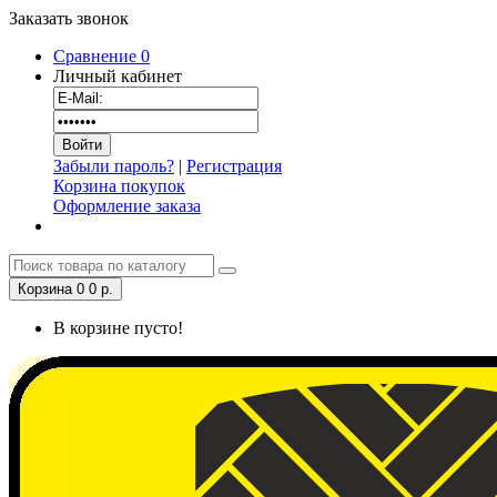
Заказать звонок
Сравнение
0
Личный кабинет
Забыли пароль?
|
Регистрация
Корзина покупок
Оформление заказа
Корзина
0
0 р.
В корзине пусто!