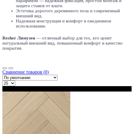
парафином — надежная фиксация, простой монтаж и
защита стыков от влаги.
Эстетика дорогого деревянного пола и современный
внешний вид.
Надежная конструкция и комфорт в ежедневном
использовании.
Resher Лимузен
— отличный выбор для тех, кто ценит
натуральный внешний вид, повышенный комфорт и качество
покрытия.
Сравнение товаров (0)
В наличии