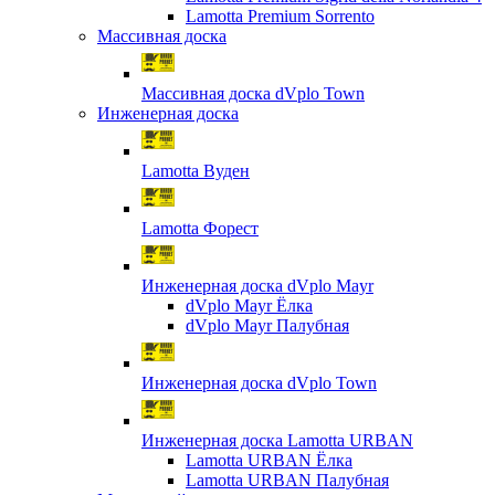
Lamotta Premium Sorrento
Массивная доска
Массивная доска dVplo Town
Инженерная доска
Lamotta Вуден
Lamotta Форест
Инженерная доска dVplo Mayr
dVplo Mayr Ёлка
dVplo Mayr Палубная
Инженерная доска dVplo Town
Инженерная доска Lamotta URBAN
Lamotta URBAN Ёлка
Lamotta URBAN Палубная