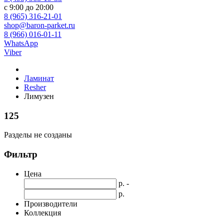
с 9:00 до 20:00
8 (965) 316-21-01
shop@baron-parket.ru
8 (966) 016-01-11
WhatsApp
Viber
Ламинат
Resher
Лимузен
125
Разделы не созданы
Фильтр
Цена
р. -
р.
Производители
Коллекция