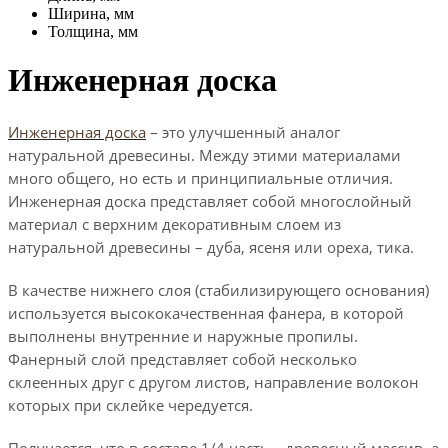
Ширина, мм
Толщина, мм
Инженерная доска
Инженерная доска
– это улучшенный аналог
натуральной древесины. Между этими материалами
много общего, но есть и принципиальные отличия.
Инженерная доска представляет собой многослойный
материал с верхним декоративным слоем из
натуральной древесины – дуба, ясеня или ореха, тика.
В качестве нижнего слоя (стабилизирующего основания)
используется высококачественная фанера, в которой
выполнены внутренние и наружные пропилы.
Фанерный слой представляет собой несколько
склеенных друг с другом листов, направление волокон
которых при склейке чередуется.
Получается, что в составе 1/4 часть – древесный массив, а