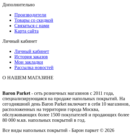
Дополнительно
Производители
Товары со скидкой
Связаться с нами
Карта сайта
Личный кабинет
Личный кабинет
История заказов
Мои закладки
Рассылка новостей
О НАШЕМ МАГАЗИНЕ
Baron Parket
- сеть розничных магазинов с 2011 года,
специализирующаяся на продаже напольных покрытий. На
сегодняшний день Baron Parket включает в себя 10 магазинов,
расположенных на территории города Москва,
обслуживающих более 1500 покупателей и продающих более
80 000 м.кв. напольных покрытий в год.
Все виды напольных покрытий - Барон паркет © 2026