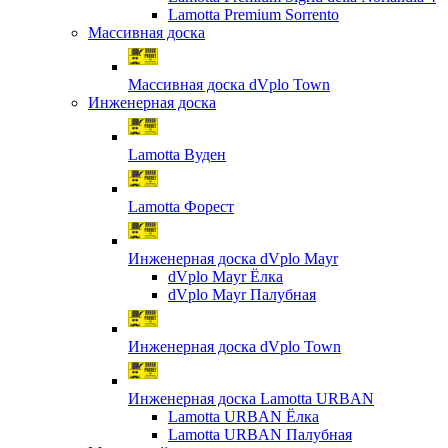
Lamotta Premium Sorrento
Массивная доска
Массивная доска dVplo Town
Инженерная доска
Lamotta Вуден
Lamotta Форест
Инженерная доска dVplo Mayr
dVplo Mayr Ёлка
dVplo Mayr Палубная
Инженерная доска dVplo Town
Инженерная доска Lamotta URBAN
Lamotta URBAN Ёлка
Lamotta URBAN Палубная