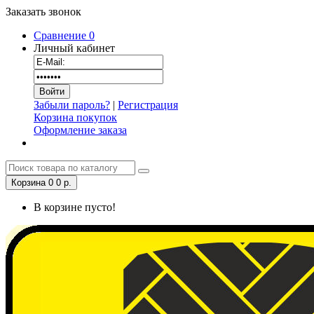
Заказать звонок
Сравнение
0
Личный кабинет
Забыли пароль?
|
Регистрация
Корзина покупок
Оформление заказа
Корзина
0
0 р.
В корзине пусто!