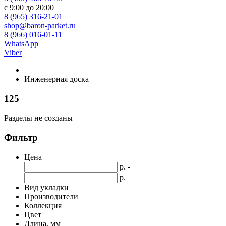
с 9:00 до 20:00
8 (965) 316-21-01
shop@baron-parket.ru
8 (966) 016-01-11
WhatsApp
Viber
Инженерная доска
125
Разделы не созданы
Фильтр
Цена
р. -
р.
Вид укладки
Производители
Коллекция
Цвет
Длина, мм