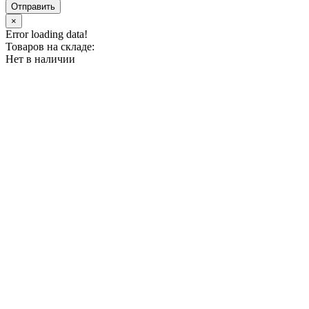
Отправить
×
Error loading data!
Товаров на складе:
Нет в наличии