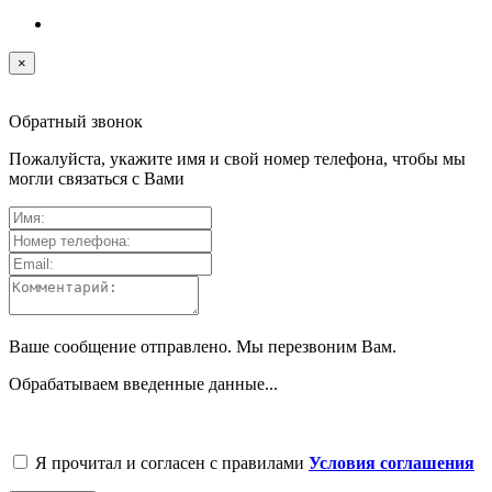
×
Обратный звонок
Пожалуйста, укажите имя и свой номер телефона, чтобы мы
могли связаться с Вами
Ваше сообщение отправлено. Мы перезвоним Вам.
Обрабатываем введенные данные...
Я прочитал и согласен с правилами
Условия соглашения