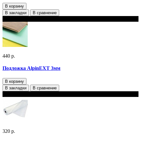
В корзину
В закладки
В сравнение
В наличии
440 р.
Подложка AlpinEXT 3мм
В корзину
В закладки
В сравнение
В наличии
320 р.