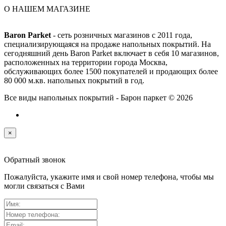
О НАШЕМ МАГАЗИНЕ
Baron Parket
- сеть розничных магазинов с 2011 года,
специализирующаяся на продаже напольных покрытий. На
сегодняшний день Baron Parket включает в себя 10 магазинов,
расположенных на территории города Москва,
обслуживающих более 1500 покупателей и продающих более
80 000 м.кв. напольных покрытий в год.
Все виды напольных покрытий - Барон паркет © 2026
×
Обратный звонок
Пожалуйста, укажите имя и свой номер телефона, чтобы мы
могли связаться с Вами