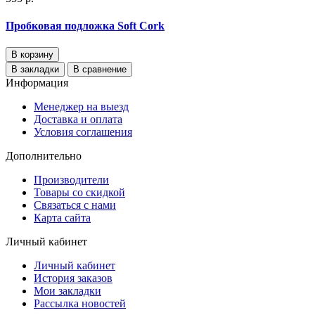
Пробковая подложка Soft Cork
В корзину
В закладки
В сравнение
Информация
Менеджер на выезд
Доставка и оплата
Условия соглашения
Дополнительно
Производители
Товары со скидкой
Связаться с нами
Карта сайта
Личный кабинет
Личный кабинет
История заказов
Мои закладки
Рассылка новостей