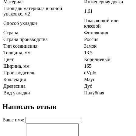
Материал
Инженерная доска
Площадь материала в одной
1.61
упаковке, м2
Плавающий или
Способ укладки
клеевой
Страна
Финляндия
Страна производства
Россия
Тип соединения
Замок
Толщина, мм
13.5
Цвет
Коричневый
Ширина, мм
165
Производитель
dVplo
Коллекция
Mayr
Древесина
Дуб
Вид укладки
Палубная
Написать отзыв
Ваше имя: