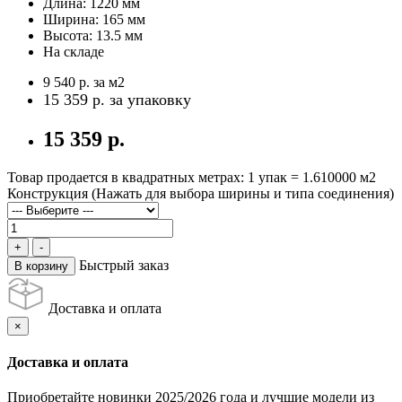
Длина:
1220 мм
Ширина:
165 мм
Высота:
13.5 мм
На складе
9 540 р.
за м2
15 359 р.
за упаковку
15 359 р.
Товар продается в квадратных метрах: 1 упак = 1.610000 м2
Конструкция (Нажать для выбора ширины и типа соединения)
Быстрый заказ
В корзину
Доставка и оплата
×
Доставка и оплата
Приобретайте новинки 2025/2026 года и лучшие модели из