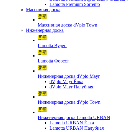
Lamotta Premium Sorrento
Массивная доска
Массивная доска dVplo Town
Инженерная доска
Lamotta Вуден
Lamotta Форест
Инженерная доска dVplo Mayr
dVplo Mayr Ёлка
dVplo Mayr Палубная
Инженерная доска dVplo Town
Инженерная доска Lamotta URBAN
Lamotta URBAN Ёлка
Lamotta URBAN Палубная