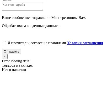
Ваше сообщение отправлено. Мы перезвоним Вам.
Обрабатываем введенные данные...
Я прочитал и согласен с правилами
Условия соглашения
Отправить
×
Error loading data!
Товаров на складе:
Нет в наличии