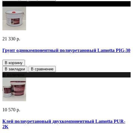
В наличии
21 330 р.
Грунт однокомпонентный полиуретановый Lamotta PIG-30
В корзину
В закладки
В сравнение
В наличии
10 570 р.
Клей полиуретановый двухкомпонентный Lamotta PUR-
2K