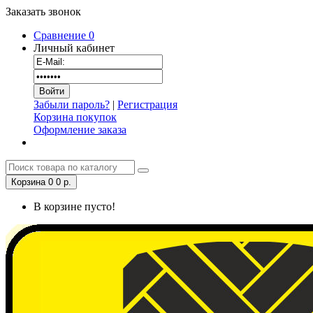
Заказать звонок
Сравнение
0
Личный кабинет
Забыли пароль?
|
Регистрация
Корзина покупок
Оформление заказа
Корзина
0
0 р.
В корзине пусто!