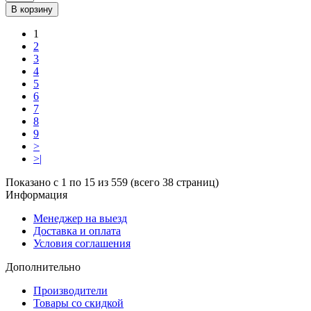
В корзину
1
2
3
4
5
6
7
8
9
>
>|
Показано с 1 по 15 из 559 (всего 38 страниц)
Информация
Менеджер на выезд
Доставка и оплата
Условия соглашения
Дополнительно
Производители
Товары со скидкой