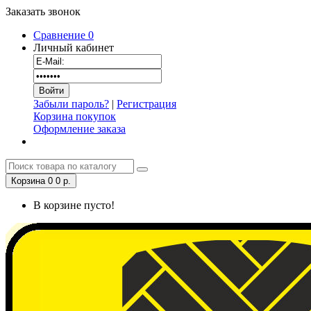
Заказать звонок
Сравнение
0
Личный кабинет
Забыли пароль?
|
Регистрация
Корзина покупок
Оформление заказа
Корзина
0
0 р.
В корзине пусто!