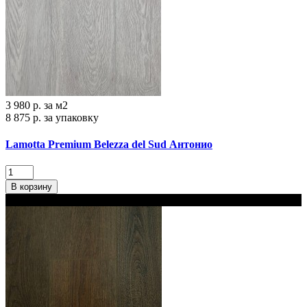
3 980 р.
за м2
8 875 р.
за упаковку
Lamotta Premium Belezza del Sud Антонио
В корзину
В наличии