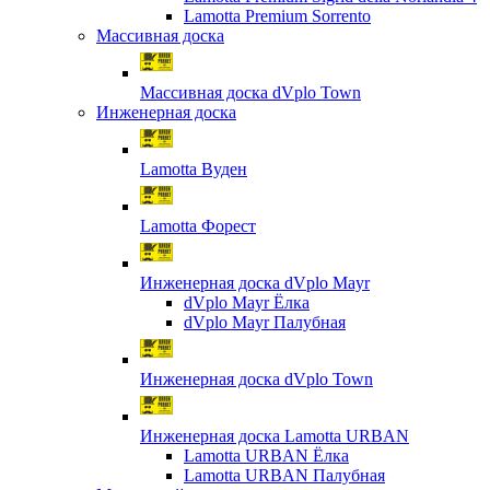
Lamotta Premium Sorrento
Массивная доска
Массивная доска dVplo Town
Инженерная доска
Lamotta Вуден
Lamotta Форест
Инженерная доска dVplo Mayr
dVplo Mayr Ёлка
dVplo Mayr Палубная
Инженерная доска dVplo Town
Инженерная доска Lamotta URBAN
Lamotta URBAN Ёлка
Lamotta URBAN Палубная