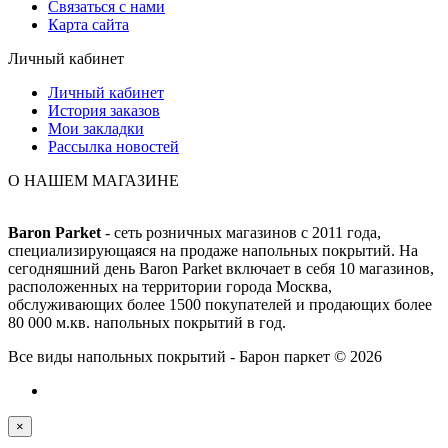
Связаться с нами
Карта сайта
Личный кабинет
Личный кабинет
История заказов
Мои закладки
Рассылка новостей
О НАШЕМ МАГАЗИНЕ
Baron Parket
- сеть розничных магазинов с 2011 года,
специализирующаяся на продаже напольных покрытий. На
сегодняшний день Baron Parket включает в себя 10 магазинов,
расположенных на территории города Москва,
обслуживающих более 1500 покупателей и продающих более
80 000 м.кв. напольных покрытий в год.
Все виды напольных покрытий - Барон паркет © 2026
×