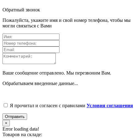
Обратный звонок
Пожалуйста, укажите имя и свой номер телефона, чтобы мы
могли связаться с Вами
Ваше сообщение отправлено. Мы перезвоним Вам.
Обрабатываем введенные данные...
Я прочитал и согласен с правилами
Условия соглашения
Отправить
×
Error loading data!
Товаров на складе: