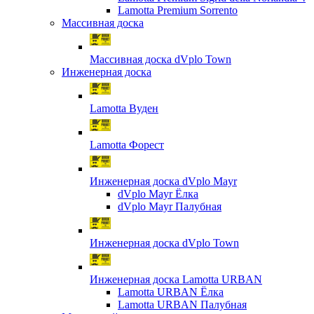
Lamotta Premium Sorrento
Массивная доска
Массивная доска dVplo Town
Инженерная доска
Lamotta Вуден
Lamotta Форест
Инженерная доска dVplo Mayr
dVplo Mayr Ёлка
dVplo Mayr Палубная
Инженерная доска dVplo Town
Инженерная доска Lamotta URBAN
Lamotta URBAN Ёлка
Lamotta URBAN Палубная