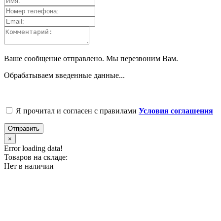
Ваше сообщение отправлено. Мы перезвоним Вам.
Обрабатываем введенные данные...
Я прочитал и согласен с правилами
Условия соглашения
Отправить
×
Error loading data!
Товаров на складе:
Нет в наличии