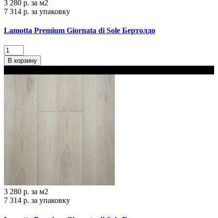
3 280 р.
за м2
7 314 р.
за упаковку
Lamotta Premium Giornata di Sole Бертолдо
В корзину
В наличии
3 280 р.
за м2
7 314 р.
за упаковку