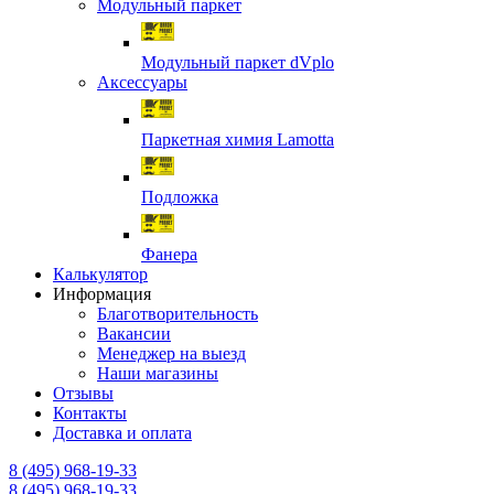
Модульный паркет
Модульный паркет dVplo
Аксессуары
Паркетная химия Lamotta
Подложка
Фанера
Калькулятор
Информация
Благотворительность
Вакансии
Менеджер на выезд
Наши магазины
Отзывы
Контакты
Доставка и оплата
8 (495) 968-19-33
8 (495) 968-19-33