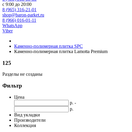
с 9:00 до 20:00
8 (965) 316-21-01
shop@baron-parket.ru
8 (966) 016-01-11
WhatsApp
Viber
Каменно-полимерная плитка SPC
Каменно-полимерная плитка Lamotta Premium
125
Разделы не созданы
Фильтр
Цена
р. -
р.
Вид укладки
Производители
Коллекция