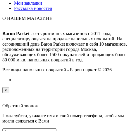
Мои закладки
Рассылка новостей
О НАШЕМ МАГАЗИНЕ
Baron Parket
- сеть розничных магазинов с 2011 года,
специализирующаяся на продаже напольных покрытий. На
сегодняшний день Baron Parket включает в себя 10 магазинов,
расположенных на территории города Москва,
обслуживающих более 1500 покупателей и продающих более
80 000 м.кв. напольных покрытий в год.
Все виды напольных покрытий - Барон паркет © 2026
×
Обратный звонок
Пожалуйста, укажите имя и свой номер телефона, чтобы мы
могли связаться с Вами