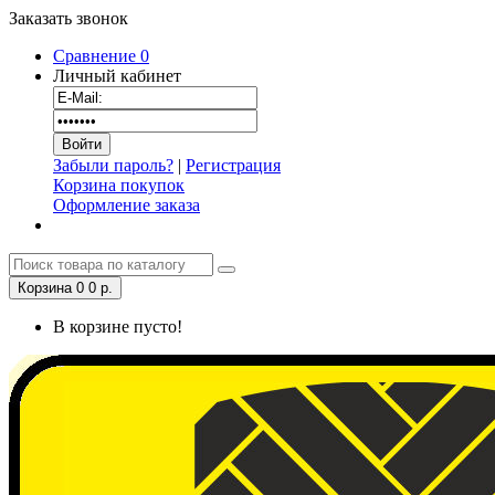
Заказать звонок
Сравнение
0
Личный кабинет
Забыли пароль?
|
Регистрация
Корзина покупок
Оформление заказа
Корзина
0
0 р.
В корзине пусто!