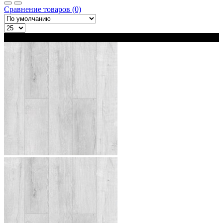
Сравнение товаров (0)
В наличии