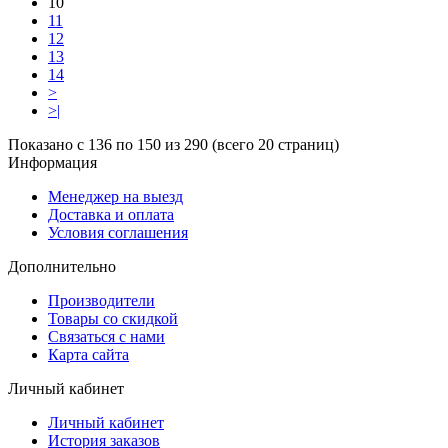
10
11
12
13
14
>
>|
Показано с 136 по 150 из 290 (всего 20 страниц)
Информация
Менеджер на выезд
Доставка и оплата
Условия соглашения
Дополнительно
Производители
Товары со скидкой
Связаться с нами
Карта сайта
Личный кабинет
Личный кабинет
История заказов