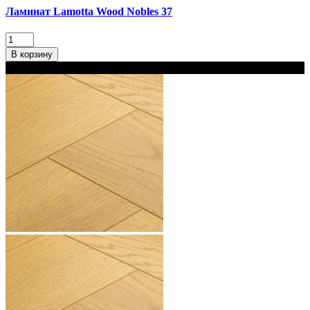
Ламинат Lamotta Wood Nobles 37
В корзину
В наличии