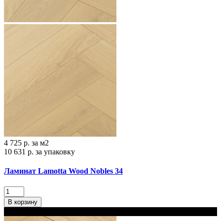
4 725 р.
за м2
10 631 р.
за упаковку
Ламинат Lamotta Wood Nobles 34
В корзину
В наличии