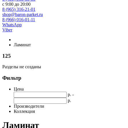
с 9:00 до 20:00
8 (965) 316-21-01
shop@baron-parket.ru
8 (966) 016-01-11
WhatsApp
Viber
Ламинат
125
Разделы не созданы
Фильтр
Цена
р. -
р.
Производители
Коллекция
Ламинат