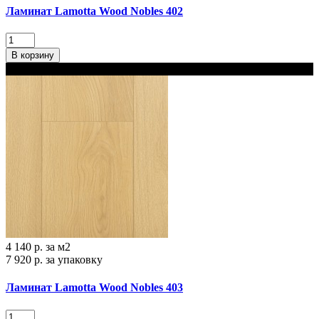
Ламинат Lamotta Wood Nobles 402
В корзину
В наличии
4 140 р.
за м2
7 920 р.
за упаковку
Ламинат Lamotta Wood Nobles 403