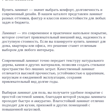
Купить ламинат — значит выбрать комфорт, долговечность и
современный дизайн. В нашем каталоге представлен ламинат
разных оттенков, фактур и классов износостойкости для любых
задач и бюджета.
Ламинат — это современное и практичное напольное покрытие,
которое сочетает привлекательный внешний вид, надежность и
доступную стоимость. Если вы планируете купить ламинат для
дома, квартиры или офиса, это решение станет отличным
выбором для любого интерьера.
Современный ламинат точно передает текстуру натурального
дерева, камня и других материалов, позволяя создать стильное
пространство без лишних затрат. Качественный ламинат
отличается высокой прочностью, устойчивостью к царапинам,
нагрузкам и ежедневной эксплуатации, сохраняя
привлекательный вид долгие годы.
Выбирая ламинат для пола, вы получаете удобное покрытие с
простой системой замков, благодаря которой укладка ламината
проходит быстро и аккуратно. Влагостойкий ламинат отлично
подходит для кухни, прихожей и других помещений с
повышенной нагрузкой.