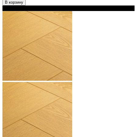
В корзину
В наличии