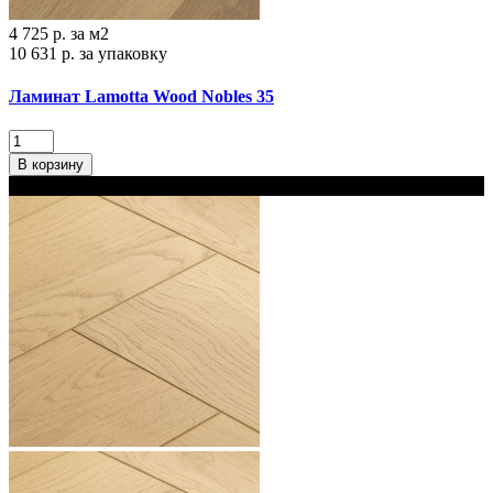
4 725 р.
за м2
10 631 р.
за упаковку
Ламинат Lamotta Wood Nobles 35
В корзину
В наличии