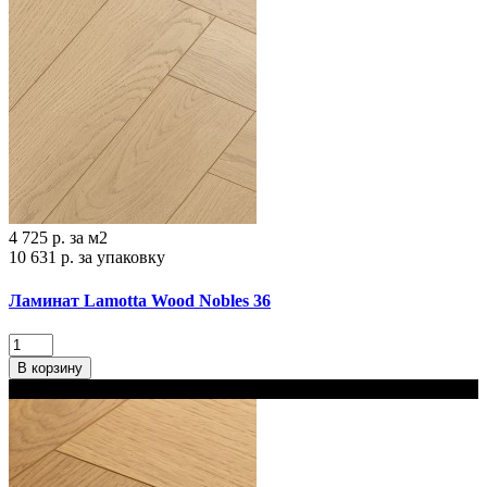
4 725 р.
за м2
10 631 р.
за упаковку
Ламинат Lamotta Wood Nobles 36
В корзину
В наличии