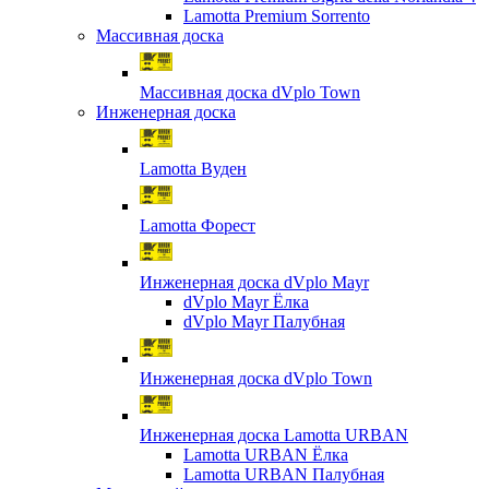
Lamotta Premium Sorrento
Массивная доска
Массивная доска dVplo Town
Инженерная доска
Lamotta Вуден
Lamotta Форест
Инженерная доска dVplo Mayr
dVplo Mayr Ёлка
dVplo Mayr Палубная
Инженерная доска dVplo Town
Инженерная доска Lamotta URBAN
Lamotta URBAN Ёлка
Lamotta URBAN Палубная