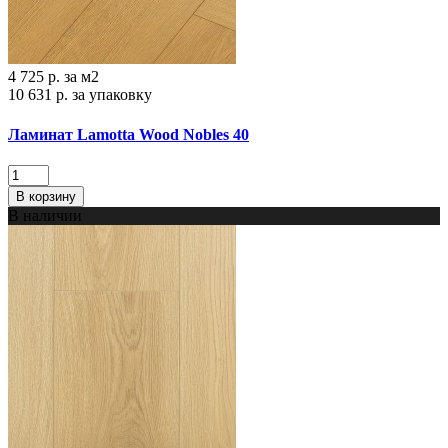
4 725 р.
за м2
10 631 р.
за упаковку
Ламинат Lamotta Wood Nobles 40
В корзину
В наличии