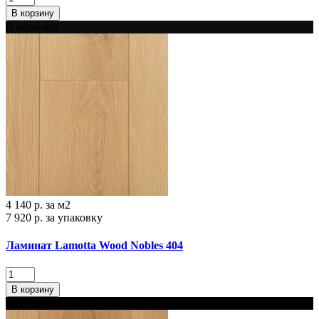
В корзину
В наличии
4 140 р.
за м2
7 920 р.
за упаковку
Ламинат Lamotta Wood Nobles 404
В корзину
В наличии