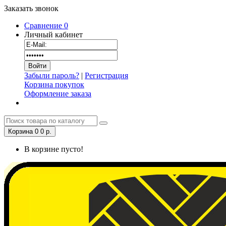
Заказать звонок
Сравнение
0
Личный кабинет
Забыли пароль?
|
Регистрация
Корзина покупок
Оформление заказа
Корзина
0
0 р.
В корзине пусто!