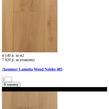
4 140 р.
за м2
7 920 р.
за упаковку
Ламинат Lamotta Wood Nobles 405
В корзину
В наличии