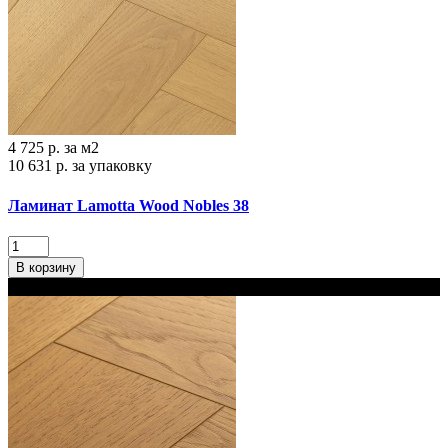
4 725 р.
за м2
10 631 р.
за упаковку
Ламинат Lamotta Wood Nobles 38
В корзину
В наличии