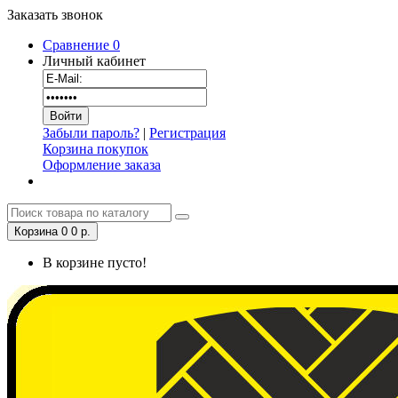
Заказать звонок
Сравнение
0
Личный кабинет
Забыли пароль?
|
Регистрация
Корзина покупок
Оформление заказа
Корзина
0
0 р.
В корзине пусто!