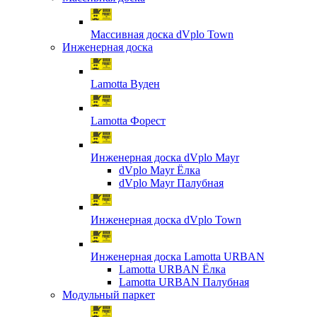
Массивная доска dVplo Town
Инженерная доска
Lamotta Вуден
Lamotta Форест
Инженерная доска dVplo Mayr
dVplo Mayr Ёлка
dVplo Mayr Палубная
Инженерная доска dVplo Town
Инженерная доска Lamotta URBAN
Lamotta URBAN Ёлка
Lamotta URBAN Палубная
Модульный паркет