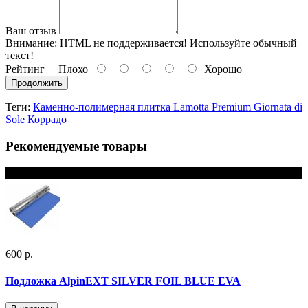
Ваш отзыв
Внимание:
HTML не поддерживается! Используйте обычный
текст!
Рейтинг
Плохо
Хорошо
Продолжить
Теги:
Каменно-полимерная плитка Lamotta Premium Giornata di
Sole Коррадо
Рекомендуемые товары
В наличии
600 р.
Подложка AlpinEXT SILVER FOIL BLUE EVA