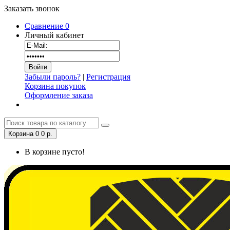
Заказать звонок
Сравнение
0
Личный кабинет
Забыли пароль?
|
Регистрация
Корзина покупок
Оформление заказа
Корзина
0
0 р.
В корзине пусто!