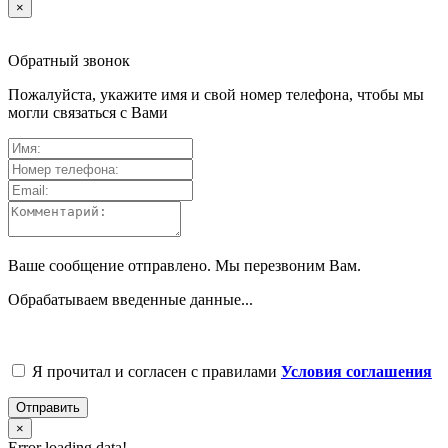
×
Обратный звонок
Пожалуйста, укажите имя и свой номер телефона, чтобы мы
могли связаться с Вами
Ваше сообщение отправлено. Мы перезвоним Вам.
Обрабатываем введенные данные...
Я прочитал и согласен с правилами
Условия соглашения
Отправить
×
Error loading data!