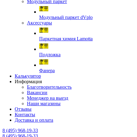
Модульный паркет
Модульный паркет dVplo
Аксессуары
Паркетная химия Lamotta
Подложка
Фанера
Калькулятор
Информация
Благотворительность
Вакансии
Менеджер на выезд
Наши магазины
Отзывы
Контакты
Доставка и оплата
8 (495) 968-19-33
8 (495) 968-19-33