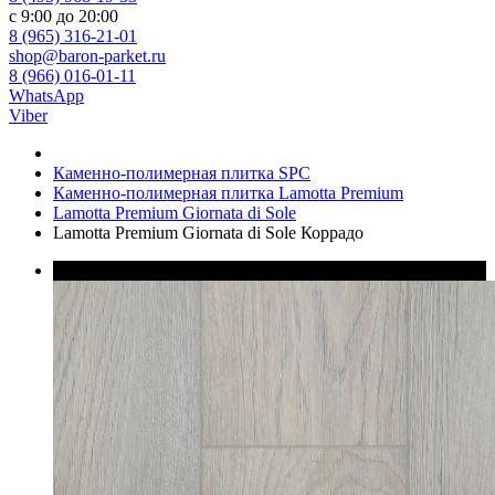
с 9:00 до 20:00
8 (965) 316-21-01
shop@baron-parket.ru
8 (966) 016-01-11
WhatsApp
Viber
Каменно-полимерная плитка SPC
Каменно-полимерная плитка Lamotta Premium
Lamotta Premium Giornata di Sole
Lamotta Premium Giornata di Sole Коррадо
В наличии