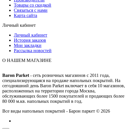
Товары со скидкой
Связаться с нами
Карта сайта
Личный кабинет
Личный кабинет
История заказов
Мои закладки
Рассылка новостей
О НАШЕМ МАГАЗИНЕ
Baron Parket
- сеть розничных магазинов с 2011 года,
специализирующаяся на продаже напольных покрытий. На
сегодняшний день Baron Parket включает в себя 10 магазинов,
расположенных на территории города Москва,
обслуживающих более 1500 покупателей и продающих более
80 000 м.кв. напольных покрытий в год.
Все виды напольных покрытий - Барон паркет © 2026