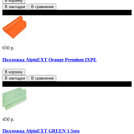
В корзину
В закладки
В сравнение
В наличии
650 р.
Подложка AlpinEXT Orange Premium IXPE
В корзину
В закладки
В сравнение
В наличии
450 р.
Подложка AlpinEXT GREEN 1,5мм