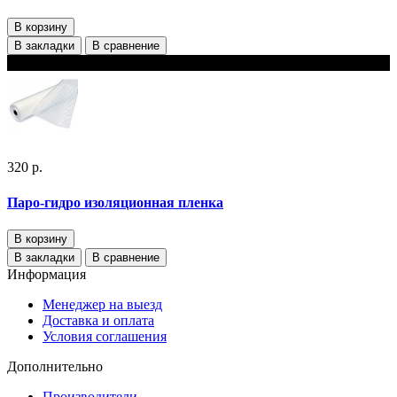
В корзину
В закладки
В сравнение
В наличии
320 р.
Паро-гидро изоляционная пленка
В корзину
В закладки
В сравнение
Информация
Менеджер на выезд
Доставка и оплата
Условия соглашения
Дополнительно
Производители