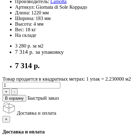
Производитель:
Lamotta
Артикул:
Giornata di Sole Коррадо
Длина:
1220 мм
Ширина:
183 мм
Высота:
4 мм
Вес:
18 кг
На складе
3 280 р.
за м2
7 314 р.
за упаковку
7 314 р.
Товар продается в квадратных метрах: 1 упак = 2.230000 м2
Быстрый заказ
В корзину
Доставка и оплата
×
Доставка и оплата