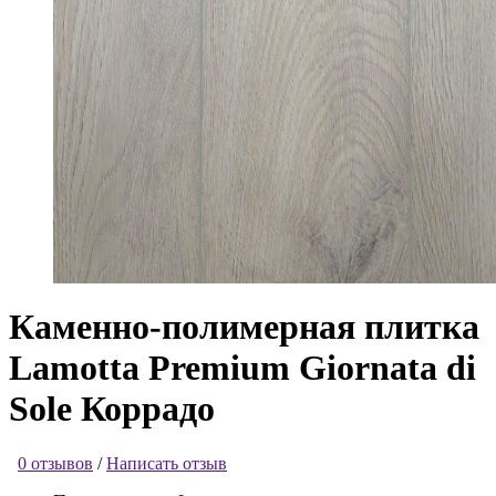
Каменно-полимерная плитка
Lamotta Premium Giornata di
Sole Коррадо
0 отзывов
/
Написать отзыв